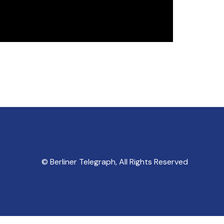
© Berliner Telegraph, All Rights Reserved