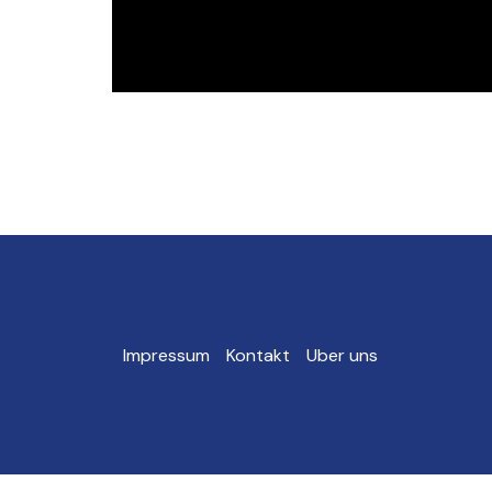
Impressum
Kontakt
Uber uns