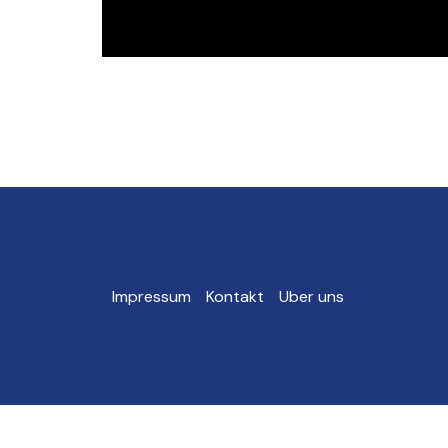
Impressum
Kontakt
Uber uns