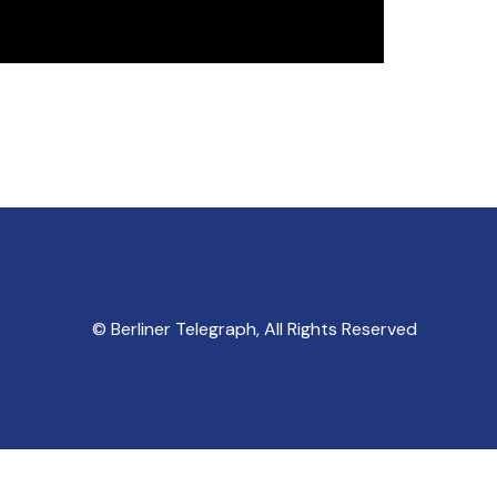
© Berliner Telegraph, All Rights Reserved