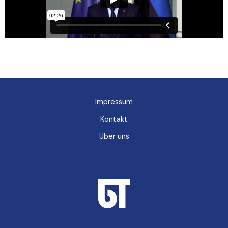
Impressum
Kontakt
Uber uns