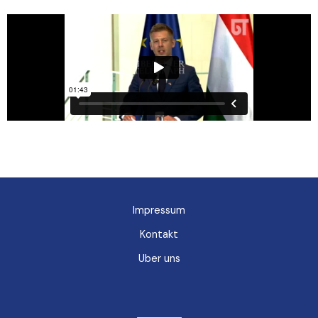
Impressum
Kontakt
Uber uns